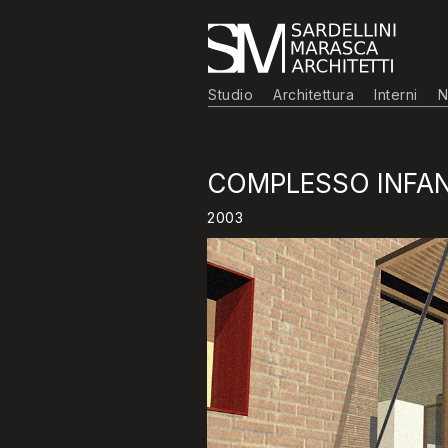
Studio
Architettura
Interni
N
COMPLESSO INFAN
2003