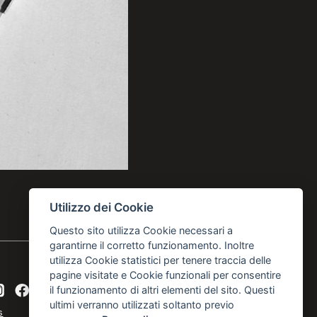
Utilizzo dei Cookie
Questo sito utilizza Cookie necessari a
garantirne il corretto funzionamento. Inoltre
utilizza Cookie statistici per tenere traccia delle
pagine visitate e Cookie funzionali per consentire
il funzionamento di altri elementi del sito. Questi
ultimi verranno utilizzati soltanto previo
s