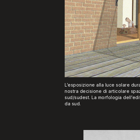
L’esposizione alla luce solare dur
nostra decisione di articolare spa
sud/sudest. La morfologia dell’edi
da sud.