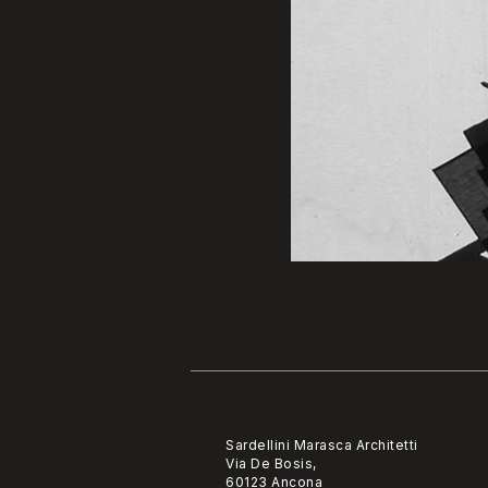
Sardellini Marasca Architetti
Via De Bosis,
60123 Ancona