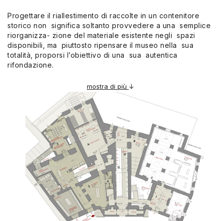
Progettare il riallestimento di raccolte in un contenitore
storico non significa soltanto provvedere a una semplice
riorganizza- zione del materiale esistente negli spazi
disponibili, ma piuttosto ripensare il museo nella sua
totalità, proporsi l’obiettivo di una sua autentica
rifondazione.
mostra di più
↓