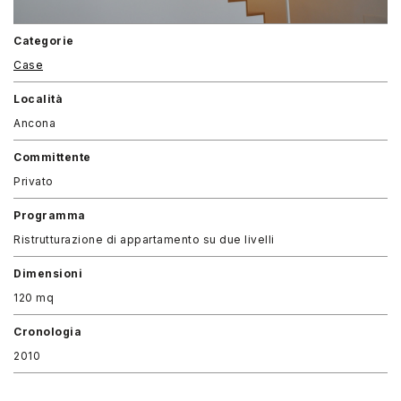
Categorie
Case
Località
Ancona
Committente
Privato
Programma
Ristrutturazione di appartamento su due livelli
Dimensioni
120 mq
Cronologia
2010