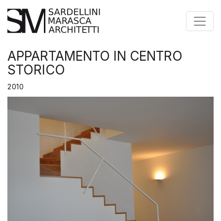
Toggle
APPARTAMENTO IN CENTRO
STORICO
2010