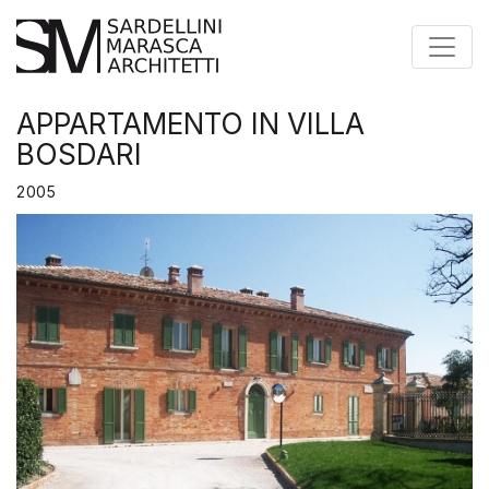
Toggle
APPARTAMENTO IN VILLA
BOSDARI
2005