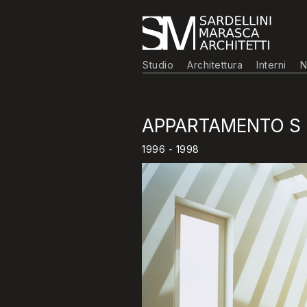
Studio
Architettura
Interni
N
APPARTAMENTO S
1996 - 1998