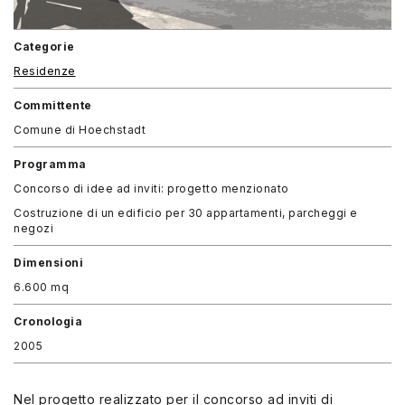
Categorie
Residenze
Committente
Comune di Hoechstadt
Programma
Concorso di idee ad inviti: progetto menzionato
Costruzione
di un edificio per 30 appartamenti,
parcheggi e
negozi
Dimensioni
6.600 mq
Cronologia
2005
Nel progetto realizzato per il concorso ad inviti di