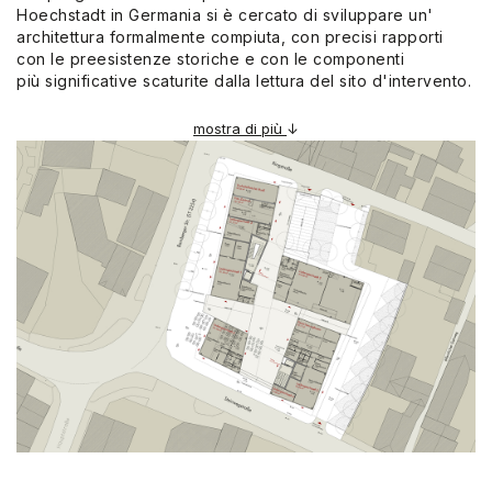
Hoechstadt in Germania si è cercato di sviluppare un'
architettura formalmente compiuta, con precisi rapporti
con le preesistenze storiche e con le componenti
più
significative scaturite dalla lettura del sito d'intervento.
mostra di più
↓