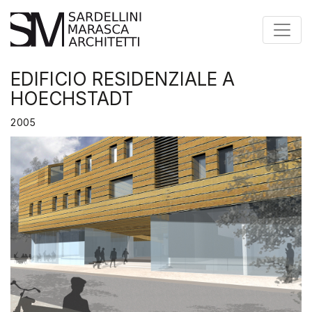
Toggle
EDIFICIO RESIDENZIALE A
HOECHSTADT
2005