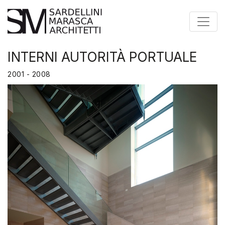
Toggle
INTERNI AUTORITÀ PORTUALE
2001 - 2008