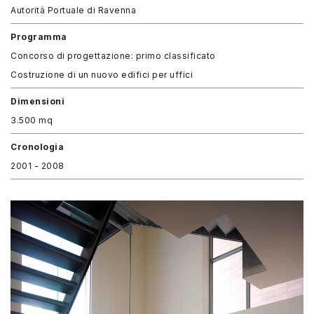
Autorità Portuale di Ravenna
Programma
Concorso di progettazione: primo classificato
Costruzione di un nuovo edifici per uffici
Dimensioni
3.500 mq
Cronologia
2001 - 2008