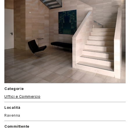
Categorie
Uffici e Commercio
Località
Ravenna
Committente