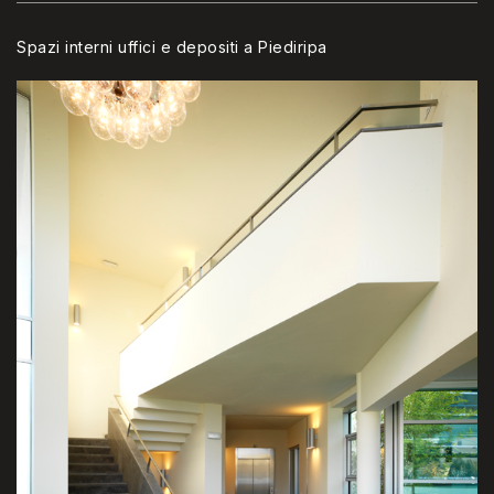
Spazi interni uffici e depositi a Piediripa