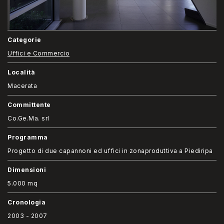
Categorie
Uffici e Commercio
Località
Macerata
Committente
Co.Ge.Ma. srl
Programma
Progetto di due capannoni ed uffici in zonaproduttiva a Piediripa
Dimensioni
5.000 mq
Cronologia
2003 - 2007