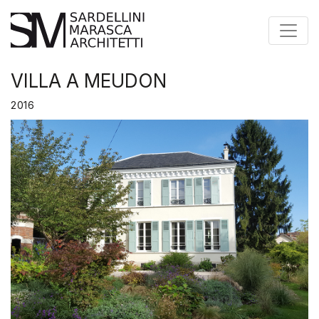
Toggle
VILLA A MEUDON
2016