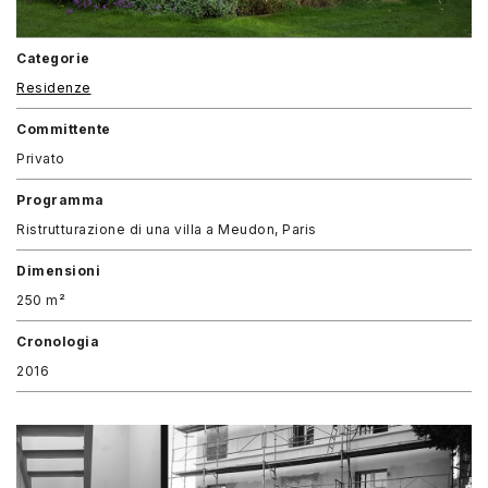
Categorie
Residenze
Committente
Privato
Programma
Ristrutturazione di una villa a Meudon, Paris
Dimensioni
250 m²
Cronologia
2016